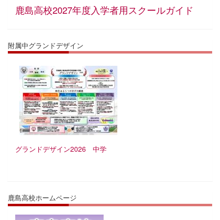
鹿島高校2027年度入学者用スクールガイド
附属中グランドデザイン
グランドデザイン2026 中学
鹿島高校ホームページ