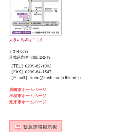
大きい地図はこちら
〒314-0038
茨城県鹿嶋市城山2-2-19
【TEL】0299-82-1903
【FAX】0299-84-1547
【E-mail】 koho@kashima-jh.ibk.ed.jp
鹿嶋市ホームページ
神栖市ホームページ
潮来市ホームページ