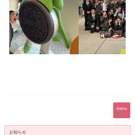
menu
お知らせ