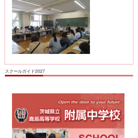
スクールガイド2027