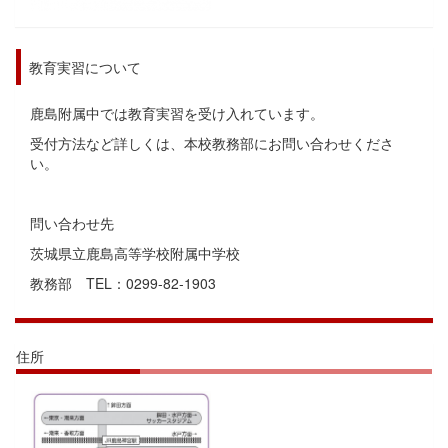
教育実習について
鹿島附属中では教育実習を受け入れています。
受付方法など詳しくは、本校教務部にお問い合わせくださ
い。
問い合わせ先
茨城県立鹿島高等学校附属中学校
教務部 TEL：0299-82-1903
住所