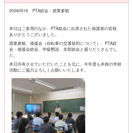
20260516 PTA総会・授業参観
本日はご多用のなか、PTA総会に出席された保護者の皆様、
ありがとうございました。
授業参観、後援会（自転車の交通規則について）、PTA総
会・後援会総会、学級懇談、支部総会と盛りだくさんでし
た。
本日共有させていただいたことを元に、今年度も本校の学校
活動にご協力よろしくお願いいたします。