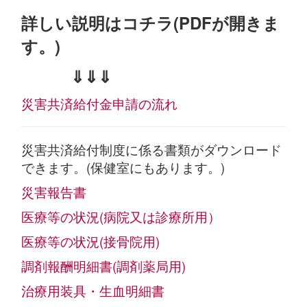
詳しい説明はコチラ(PDFが開きま
す。)
⇓⇓⇓
災害共済給付金申請の流れ
災害共済給付制度に係る書類がダウンロード
できます。(保健室にもあります。)
災害報告書
医療等の状況(病院又は診療所用）
医療等の状況(接骨院用)
調剤報酬明細書(調剤薬局用)
治療用装具・生血明細書