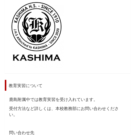
教育実習について
鹿島附属中では教育実習を受け入れています。
受付方法など詳しくは、本校教務部にお問い合わせくださ
い。
問い合わせ先