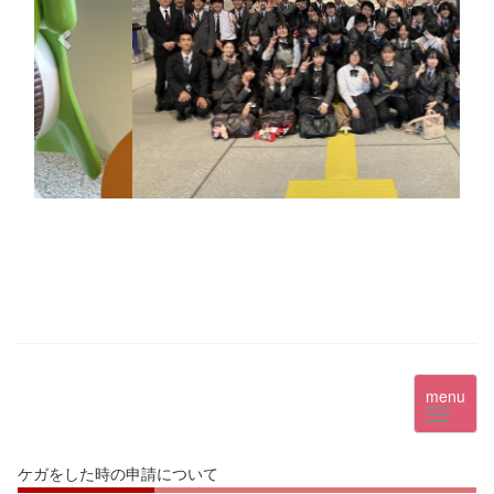
menu
ケガをした時の申請について