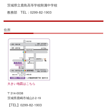
茨城県立鹿島高等学校附属中学校
教務部 TEL：0299-82-1903
住所
大きい地図はこちら
〒314-0038
茨城県鹿嶋市城山2-2-19
【TEL】0299-82-1903