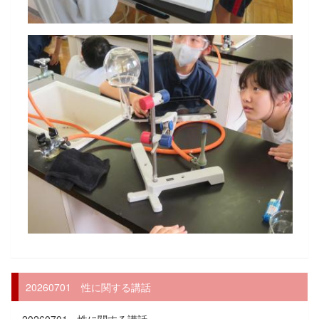
20260701 性に関する講話