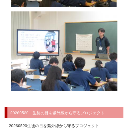
20260520 生徒の目を紫外線から守るプロジェクト
20260520生徒の目を紫外線から守るプロジェクト