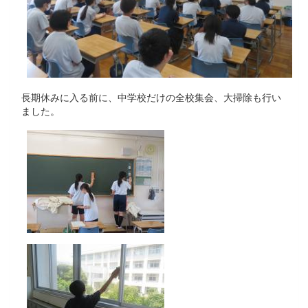
長期休みに入る前に、中学校だけの全校集会、大掃除も行い
ました。