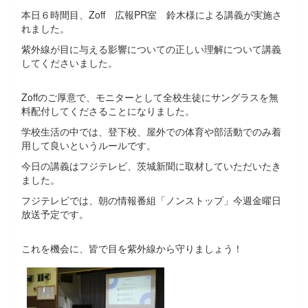
本日６時間目、Zoff 広報PR室 鈴木様による講義が実施さ
れました。
紫外線が目に与える影響についての正しい理解について講義
してくださいました。
Zoffのご厚意で、モニターとして全校生徒にサングラスを無
料配付してくださることになりました。
学校生活の中では、登下校、屋外での体育や部活動でのみ着
用して良いというルールです。
今日の講義はフジテレビ、茨城新聞に取材していただいたき
ました。
フジテレビでは、朝の情報番組「ノンストップ」今週金曜日
放送予定です。
これを機会に、皆で目を紫外線から守りましょう！