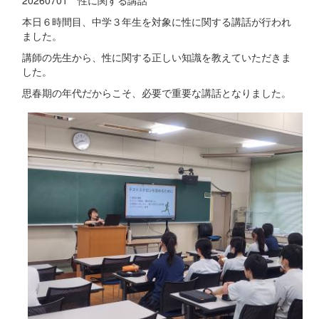
20260701 性に関する講話
本日６時間目、中学３年生を対象に性に関する講話が行われ
ました。
講師の先生から、性に関する正しい知識を教えていただきま
した。
思春期の年代だからこそ、必要で重要な講話となりました。