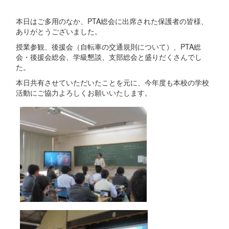
本日はご多用のなか、PTA総会に出席された保護者の皆様、
ありがとうございました。
授業参観、後援会（自転車の交通規則について）、PTA総
会・後援会総会、学級懇談、支部総会と盛りだくさんでし
た。
本日共有させていただいたことを元に、今年度も本校の学校
活動にご協力よろしくお願いいたします。