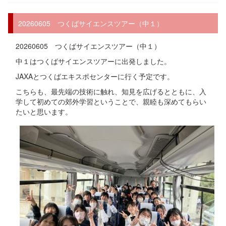
20260605 つくばサイエンスツアー（中１）
20260605 つくばサイエンスツアー（中１）
中１はつくばサイエンスツアーに出発しました。
JAXAとつくばエキスポセンターに行く予定です。
こちらも、最先端の技術に触れ、知見を広げるとともに、入
学して初めての郊外学習ということで、親睦も深めてもらい
たいと思います。