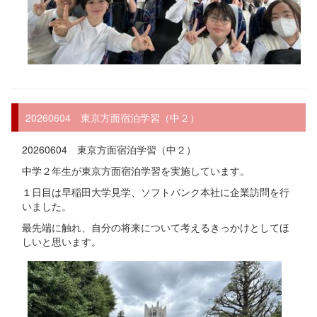
20260604 東京方面宿泊学習（中２）
20260604 東京方面宿泊学習（中２）
中学２年生が東京方面宿泊学習を実施しています。
１日目は早稲田大学見学、ソフトバンク本社に企業訪問を行
いました。
最先端に触れ、自分の将来について考えるきっかけとしてほ
しいと思います。