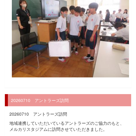
20260710 アントラーズ訪問
20260710 アントラーズ訪問
地域連携していただいているアントラーズのご協力のもと、
メルカリスタジアムに訪問させていただきました。