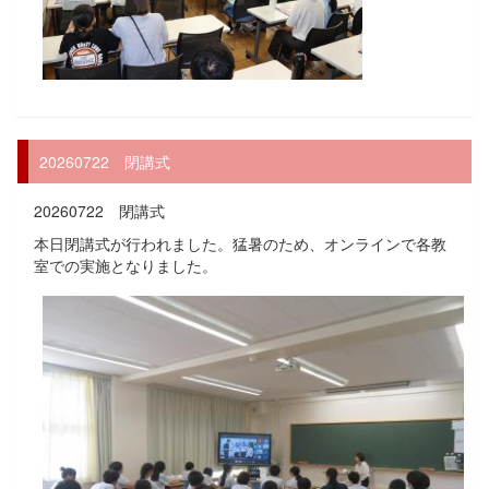
20260722 閉講式
20260722 閉講式
本日閉講式が行われました。猛暑のため、オンラインで各教
室での実施となりました。