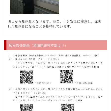
明日から夏休みとなります。各自、十分安全に注意し、充実
した夏休みになることを期待しています。
広報啓発動画（茨城県警察本部より）