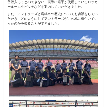
普段入ることのできない、実際に選手が使用しているロッカ
ールームやピッチなどを案内していただきました。
また、アントラーズと鹿嶋市の歴史についても講話をしてい
ただき、どのようにしてアントラーズがこの地に根付いてい
ったのかを知ることができました。