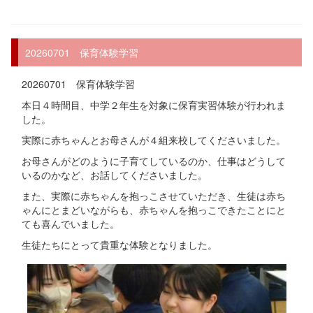
20260701 保育体験学習
20260701 保育体験学習
本日４時間目、中学２年生を対象に保育実習体験が行われま
した。
実際に赤ちゃんとお母さんが４組来校してくださいました。
お母さんがどのように子育てしているのか、仕事はどうして
いるのかなど、お話してくださいました。
また、実際に赤ちゃんを抱っこさせていただき、生徒は赤ち
ゃんにとまどいながらも、赤ちゃんを抱っこできたことにと
ても喜んでいました。
生徒たちにとって貴重な体験となりました。