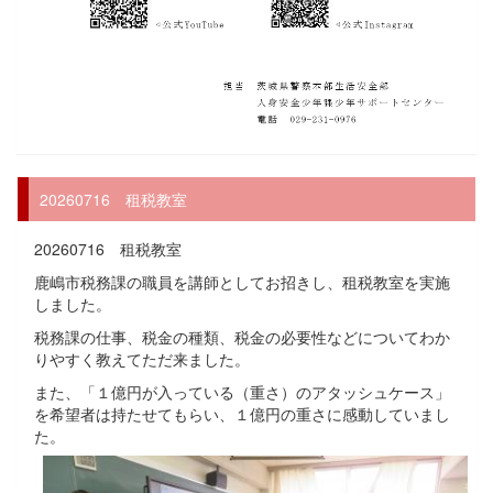
20260716 租税教室
20260716 租税教室
鹿嶋市税務課の職員を講師としてお招きし、租税教室を実施
しました。
税務課の仕事、税金の種類、税金の必要性などについてわか
りやすく教えてただ来ました。
また、「１億円が入っている（重さ）のアタッシュケース」
を希望者は持たせてもらい、１億円の重さに感動していまし
た。