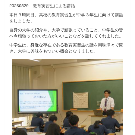
20260529 教育実習生による講話
本日３時間目、高校の教育実習生が中学３年生に向けて講話
をしました。
自身の大学の紹介や、大学で頑張っていること、中学生の皆
へ今頑張っておいた方がいいことなどを話してくれました。
中学生は、身近な存在である教育実習生の話を興味津々で聞
き、大学に興味をもついい機会となりました。