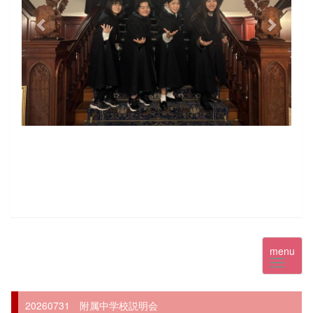
menu
20260731 附属中学校説明会