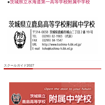
●
茨城県立水海道第一高等学校附属中学校
スクールガイド2027