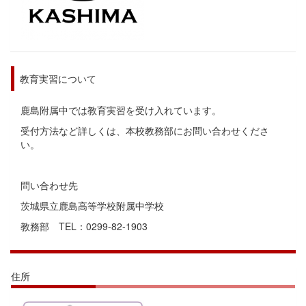
教育実習について
鹿島附属中では教育実習を受け入れています。
受付方法など詳しくは、本校教務部にお問い合わせくださ
い。
問い合わせ先
茨城県立鹿島高等学校附属中学校
教務部 TEL：0299-82-1903
住所