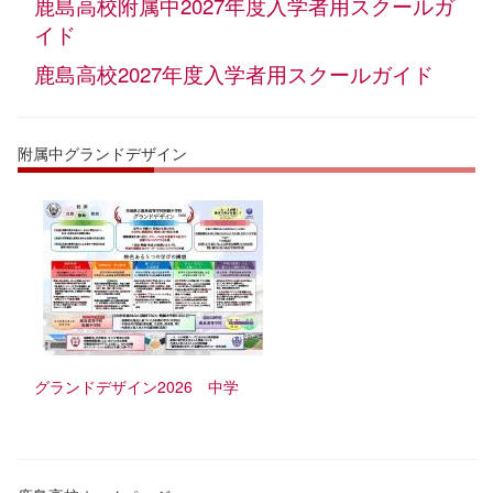
鹿島高校附属中
2027年度入学者用スクールガ
イド
鹿島高校2027年度入学者用スクールガイド
附属中グランドデザイン
グランドデザイン2026 中学