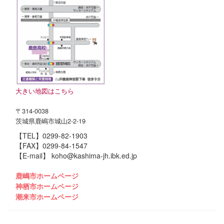
大きい地図はこちら
〒314-0038
茨城県鹿嶋市城山2-2-19
【TEL】0299-82-1903
【FAX】0299-84-1547
【E-mail】 koho@kashima-jh.ibk.ed.jp
鹿嶋市ホームページ
神栖市ホームページ
潮来市ホームページ