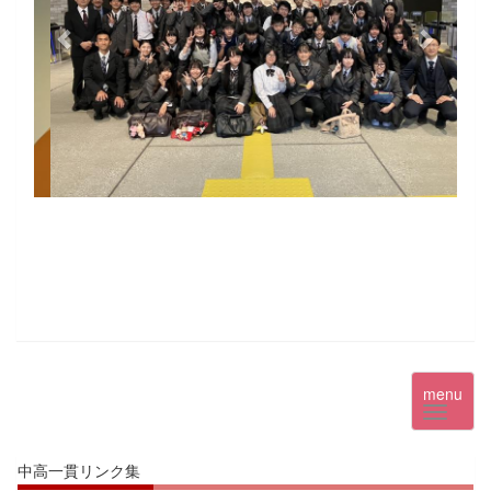
menu
中高一貫リンク集